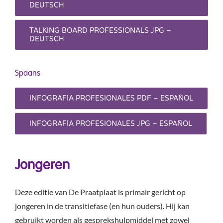
DEUTSCH
TALKING BOARD PROFESSIONALS JPG –
DEUTSCH
Spaans
INFOGRAFÍA PROFESIONALES PDF – ESPAÑOL
INFOGRAFÍA PROFESIONALES JPG – ESPAÑOL
Jongeren
Deze editie van De Praatplaat is primair gericht op
jongeren in de transitiefase (en hun ouders). Hij kan
gebruikt worden als gesprekshulpmiddel met zowel