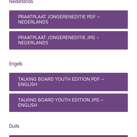
Nederlands
PRAATPLAAT JONGERENEDITIE PDF –
NEDERLANDS
PRAATPLAAT JONGERENEDITIE JPG –
NEDERLANDS
Engels
TALKING BOARD YOUTH EDITION PDF –
ENGLISH
TALKING BOARD YOUTH EDITION JPG –
ENGLISH
Duits