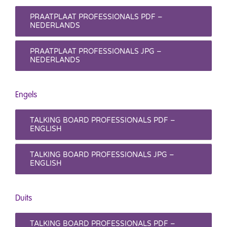
PRAATPLAAT PROFESSIONALS PDF –
NEDERLANDS
PRAATPLAAT PROFESSIONALS JPG –
NEDERLANDS
Engels
TALKING BOARD PROFESSIONALS PDF –
ENGLISH
TALKING BOARD PROFESSIONALS JPG –
ENGLISH
Duits
TALKING BOARD PROFESSIONALS PDF –