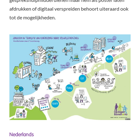
afdrukken of digitaal verspreiden behoort uiteraard ook
tot de mogelijkheden.
Nederlands