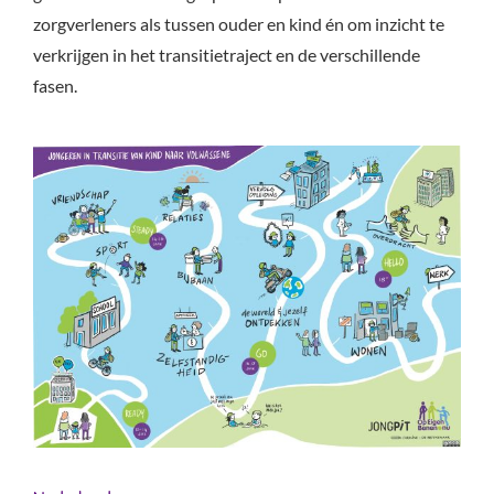
zorgverleners als tussen ouder en kind én om inzicht te
verkrijgen in het transitietraject en de verschillende
fasen.