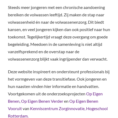
Steeds meer jongeren met een chronische aandoening
bereiken de volwassen leeftijd. Zij maken de stap naar
volwassenheid én naar de volwassenenzorg. Dit biedt
kansen, en veel jongeren kijken dan ook positief naar hun
toekomst. Tegelijkertijd vraagt deze overgang om goede
begeleiding. Meedoen in de samenleving is niet altijd
vanzelfsprekend en de overstap naar de
volwassenenzorg blijkt vaak ingrijpender dan verwacht.
Deze website inspireert en ondersteunt professionals bij
het vormgeven van deze transitiefase. Ook jongeren en
hun naasten vinden hier informatie en handvatten.
Voortgekomen uit de onderzoeksprojecten
Op Eigen
Benen
,
Op Eigen Benen Verder
en
Op Eigen Benen
Vooruit
van
Kenniscentrum Zorginnovatie, Hogeschool
Rotterdam.