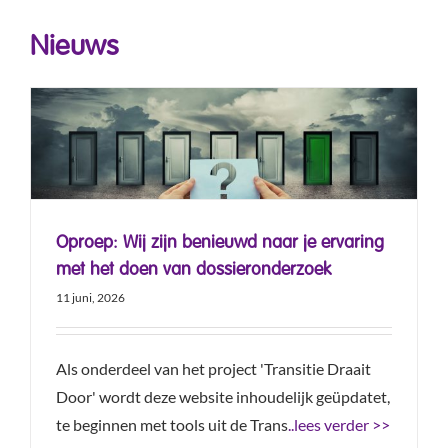
Nieuws
Oproep: Wij zijn benieuwd naar je ervaring
met het doen van dossieronderzoek
11 juni, 2026
Als onderdeel van het project 'Transitie Draait
Door' wordt deze website inhoudelijk geüpdatet,
te beginnen met tools uit de Trans
..lees verder >>