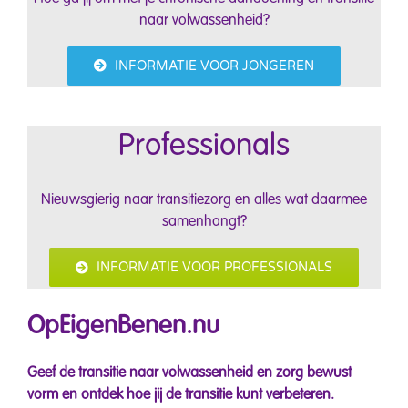
naar volwassenheid?
INFORMATIE VOOR JONGEREN
Professionals
Nieuwsgierig naar transitiezorg en alles wat daarmee
samenhangt?
INFORMATIE VOOR PROFESSIONALS
OpEigenBenen.nu
Geef de transitie naar volwassenheid en zorg bewust
vorm en ontdek hoe jij de transitie kunt verbeteren.