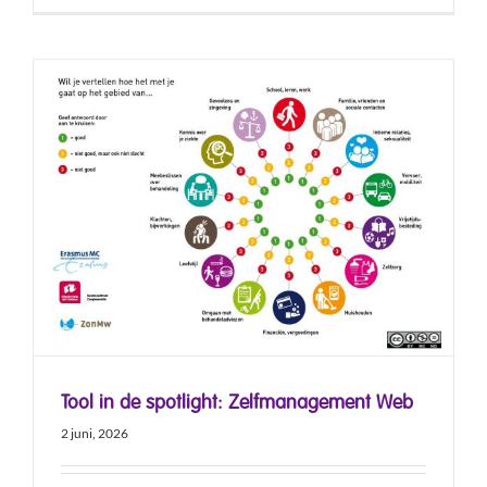
Tool in de spotlight: Zelfmanagement Web
2 juni, 2026