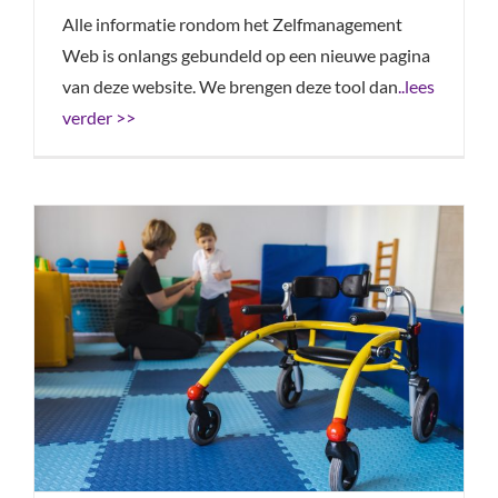
Alle informatie rondom het Zelfmanagement
Web is onlangs gebundeld op een nieuwe pagina
van deze website. We brengen deze tool dan
..lees
verder >>