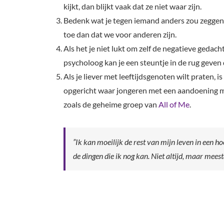
kijkt, dan blijkt vaak dat ze niet waar zijn.
Bedenk wat je tegen iemand anders zou zeggen in
toe dan dat we voor anderen zijn.
Als het je niet lukt om zelf de negatieve geda
psycholoog kan je een steuntje in de rug geven
Als je liever met leeftijdsgenoten wilt praten, 
opgericht waar jongeren met een aandoening me
zoals de geheime groep van
All of Me
.
”Ik kan moeilijk de rest van mijn leven in een ho
de dingen die ik nog kan. Niet altijd, maar meest