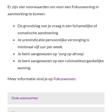
Er zijn vier voorwaarden om voor een Fokuswoning in
aanmerking te komen:
De grondslag van je vraag is een lichamelijke of
somatische aandoening.
Je urenindicatie persoonlijke verzorging is
minimaal vijf uur per week.
Je bent aangewezen op ‘zorg op afroep’.
Je bent aangewezen op een rolstoeldoorgankelijke
woning.
Meer informatie vind je op
Fokuswonen
.
Grote woonvormen