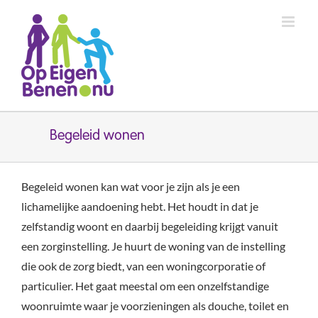
Ga
naar
inhoud
Begeleid wonen
Begeleid wonen kan wat voor je zijn als je een
lichamelijke aandoening hebt. Het houdt in dat je
zelfstandig woont en daarbij begeleiding krijgt vanuit
een zorginstelling. Je huurt de woning van de instelling
die ook de zorg biedt, van een woningcorporatie of
particulier. Het gaat meestal om een onzelfstandige
woonruimte waar je voorzieningen als douche, toilet en