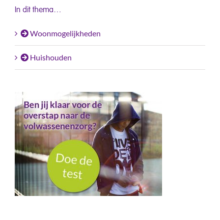
In dit thema…
Woonmogelijkheden
Huishouden