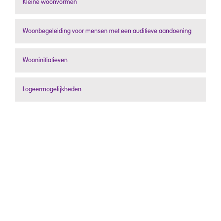
Kleine woonvormen
Woonbegeleiding voor mensen met een auditieve aandoening
Wooninitiatieven
Logeermogelijkheden