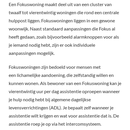
Een Fokuswoning maakt deel uit van een cluster van
twaalf tot vierentwintig woningen die rond een centrale
hulppost liggen. Fokuswoningen liggen in een gewone
woonwijk. Naast standaard aanpassingen die Fokus al
heeft gedaan, zoals bijvoorbeeld alarmknoppen voor als
je iemand nodig hebt, zijn er ook individuele
aanpassingen mogelijk.
Fokuswoningen zijn bedoeld voor mensen met
een lichamelijke aandoening, die zelfstandig willen en
kunnen wonen. Als bewoner van een Fokuswoning kan je
vierentwintig uur per dag assistentie oproepen wanneer
je hulp nodig hebt bij algemene dagelijkse
levensverrichtingen (ADL). Je bepaalt zelf wanneer je
assistentie wilt krijgen en wat voor assistentie dat is. De
assistentie roep je op via het intercomsysteem.