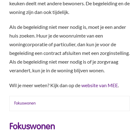
keuken deelt met andere bewoners. De begeleiding en de
woning zijn dan ook tijdelijk.
Als de begeleiding niet meer nodig is, moet je een ander
huis zoeken. Huur je de woonruimte van een
woningcorporatie of particulier, dan kun je voor de
begeleiding een contract afsluiten met een zorginstelling.
Als de begeleiding niet meer nodig is of je zorgvraag
verandert, kun je in de woning blijven wonen.
Wil je meer weten? Kijk dan op de
website van MEE
.
Fokuswonen
Fokuswonen