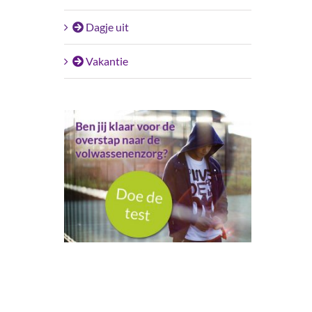
Dagje uit
Vakantie