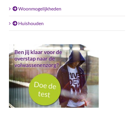
Woonmogelijkheden
Huishouden