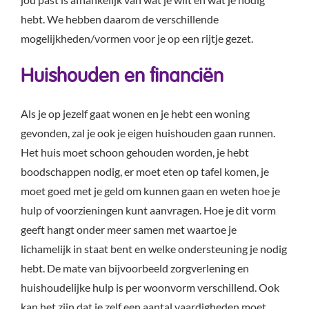
hebt. We hebben daarom de verschillende
mogelijkheden/vormen voor je op een rijtje gezet.
Huishouden en financiën
Als je op jezelf gaat wonen en je hebt een woning
gevonden, zal je ook je eigen huishouden gaan runnen.
Het huis moet schoon gehouden worden, je hebt
boodschappen nodig, er moet eten op tafel komen, je
moet goed met je geld om kunnen gaan en weten hoe je
hulp of voorzieningen kunt aanvragen. Hoe je dit vorm
geeft hangt onder meer samen met waartoe je
lichamelijk in staat bent en welke ondersteuning je nodig
hebt. De mate van bijvoorbeeld zorgverlening en
huishoudelijke hulp is per woonvorm verschillend. Ook
kan het zijn dat je zelf een aantal vaardigheden moet