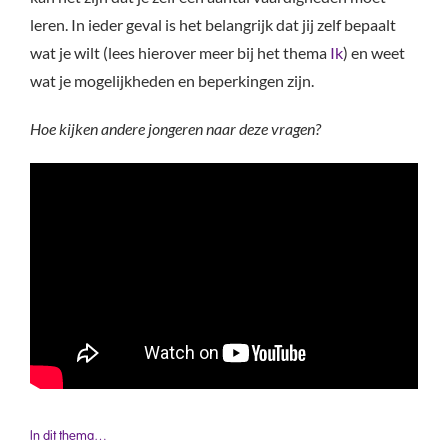
leren. In ieder geval is het belangrijk dat jij zelf bepaalt
wat je wilt (lees hierover meer bij het thema
Ik
) en weet
wat je mogelijkheden en beperkingen zijn.
Hoe kijken andere jongeren naar deze vragen?
In dit thema…