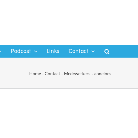
Podcast
Links
Contact
Home
Contact
Medewerkers
anneloes