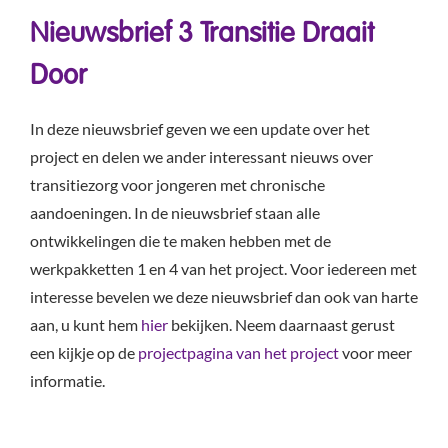
Nieuwsbrief 3 Transitie Draait
Door
In deze nieuwsbrief geven we een update over het
project en delen we ander interessant nieuws over
transitiezorg voor jongeren met chronische
aandoeningen. In de nieuwsbrief staan alle
ontwikkelingen die te maken hebben met de
werkpakketten 1 en 4 van het project. Voor iedereen met
interesse bevelen we deze nieuwsbrief dan ook van harte
aan, u kunt hem
hier
bekijken. Neem daarnaast gerust
een kijkje op de
projectpagina van het project
voor meer
informatie.