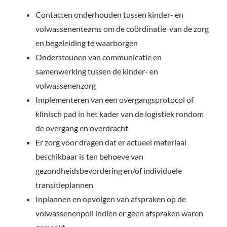
Contacten onderhouden tussen kinder- en
volwassenenteams om de coördinatie van de zorg
en begeleiding te waarborgen
Ondersteunen van communicatie en
samenwerking tussen de kinder- en
volwassenenzorg
Implementeren van een overgangsprotocol of
klinisch pad in het kader van de logistiek rondom
de overgang en overdracht
Er zorg voor dragen dat er actueel materiaal
beschikbaar is ten behoeve van
gezondheidsbevordering en/of individuele
transitieplannen
Inplannen en opvolgen van afspraken op de
volwassenenpoli indien er geen afspraken waren