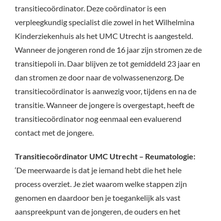
transitiecoördinator. Deze coördinator is een
verpleegkundig specialist die zowel in het Wilhelmina
Kinderziekenhuis als het UMC Utrecht is aangesteld.
Wanneer de jongeren rond de 16 jaar zijn stromen ze de
transitiepoli in. Daar blijven ze tot gemiddeld 23 jaar en
dan stromen ze door naar de volwassenenzorg. De
transitiecoördinator is aanwezig voor, tijdens en na de
transitie. Wanneer de jongere is overgestapt, heeft de
transitiecoördinator nog eenmaal een evaluerend
contact met de jongere.
Transitiecoördinator UMC Utrecht – Reumatologie:
‘De meerwaarde is dat je iemand hebt die het hele
process overziet. Je ziet waarom welke stappen zijn
genomen en daardoor ben je toegankelijk als vast
aanspreekpunt van de jongeren, de ouders en het