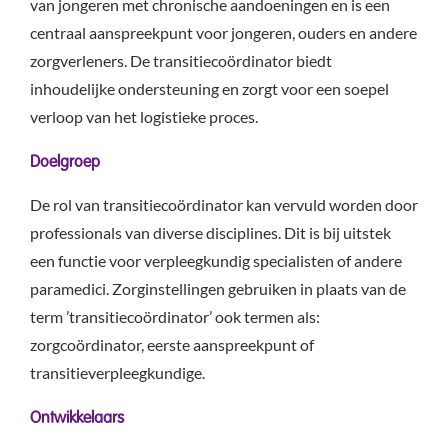
van jongeren met chronische aandoeningen en is een
centraal aanspreekpunt voor jongeren, ouders en andere
zorgverleners. De transitiecoördinator biedt
inhoudelijke ondersteuning en zorgt voor een soepel
verloop van het logistieke proces.
Doelgroep
De rol van transitiecoördinator kan vervuld worden door
professionals van diverse disciplines. Dit is bij uitstek
een functie voor verpleegkundig specialisten of andere
paramedici. Zorginstellingen gebruiken in plaats van de
term ’transitiecoördinator’ ook termen als:
zorgcoördinator, eerste aanspreekpunt of
transitieverpleegkundige.
Ontwikkelaars