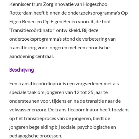
Kenniscentrum Zorginnovatie van Hogeschool
Rotterdam heeft binnen de onderzoeksprogramma’s Op
Eigen Benen en Op Eigen Benen vooruit, de tool
‘Transitiecoördinator’ ontwikkeld. Bij deze
onderzoeksprogramma’s stond de verbetering van
transitiezorg voor jongeren met een chronische
aandoening centraal.
Beschrijving
Een transitiecoördinator is een zorgverlener met als
speciale taak om jongeren van 12 tot 25 jaar te
ondersteunen voor, tijdens en na de transitie naar de
volwassenenzorg. De transitiecoördinator heeft toezicht
op het transitieproces van de jongeren, biedt de
jongeren begeleiding bij sociale, psychologische en
pedagogische processen.