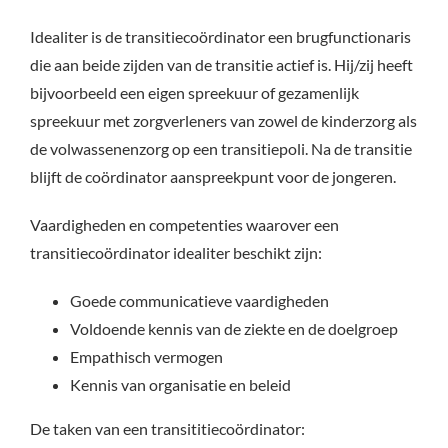
Idealiter is de transitiecoördinator een brugfunctionaris
die aan beide zijden van de transitie actief is. Hij/zij heeft
bijvoorbeeld een eigen spreekuur of gezamenlijk
spreekuur met zorgverleners van zowel de kinderzorg als
de volwassenenzorg op een transitiepoli. Na de transitie
blijft de coördinator aanspreekpunt voor de jongeren.
Vaardigheden en competenties waarover een
transitiecoördinator idealiter beschikt zijn:
Goede communicatieve vaardigheden
Voldoende kennis van de ziekte en de doelgroep
Empathisch vermogen
Kennis van organisatie en beleid
De taken van een transititiecoördinator: